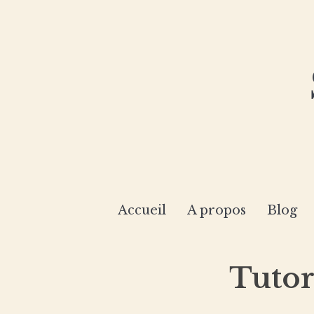
Accueil
A propos
Blog
Tutor