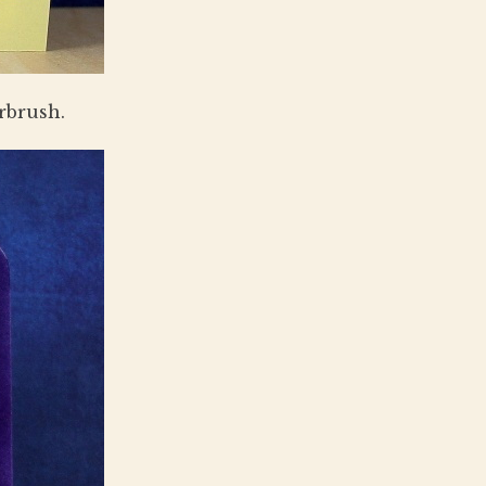
rbrush.