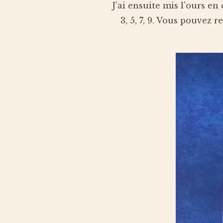
J’ai ensuite mis l’ours en 
3, 5, 7, 9. Vous pouvez