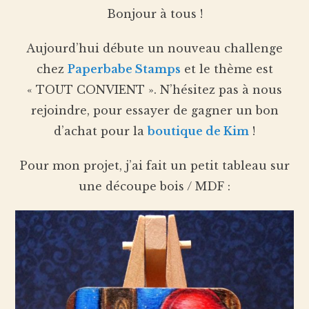
Bonjour à tous !
Aujourd’hui débute un nouveau challenge
chez
Paperbabe Stamps
et le thème est
« TOUT CONVIENT ». N’hésitez pas à nous
rejoindre, pour essayer de gagner un bon
d’achat pour la
boutique de Kim
!
Pour mon projet, j’ai fait un petit tableau sur
une découpe bois / MDF :