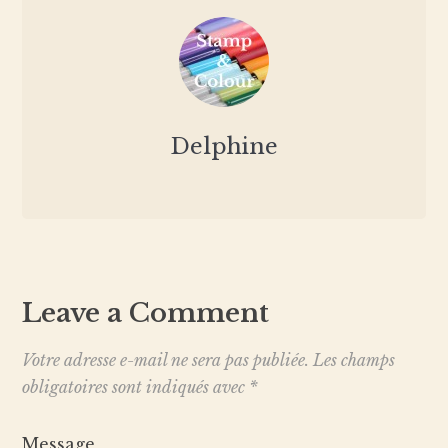
Delphine
Leave a Comment
Votre adresse e-mail ne sera pas publiée.
Les champs
obligatoires sont indiqués avec
*
Message