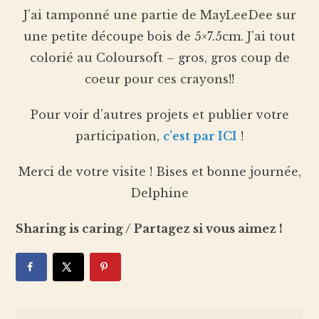
J’ai tamponné une partie de MayLeeDee sur
une petite découpe bois de 5×7.5cm. J’ai tout
colorié au Coloursoft – gros, gros coup de
coeur pour ces crayons!!
Pour voir d’autres projets et publier votre
participation,
c’est par ICI
!
Merci de votre visite ! Bises et bonne journée,
Delphine
Sharing is caring / Partagez si vous aimez !