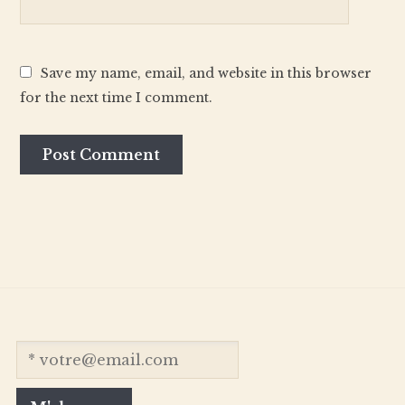
Save my name, email, and website in this browser
for the next time I comment.