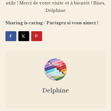
utile ! Merci de votre visite et à bientôt ! Bises,
Delphine
Sharing is caring / Partagez si vous aimez !
Delphine