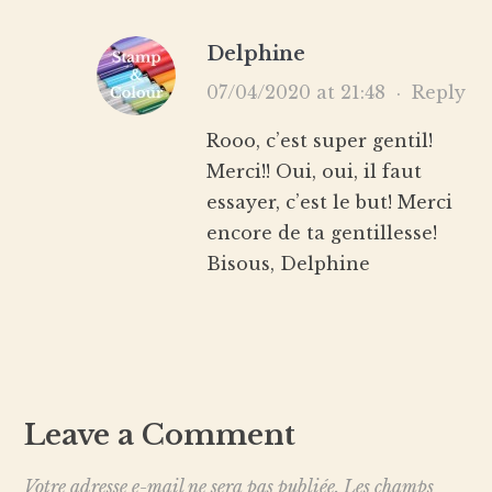
Delphine
07/04/2020 at 21:48
·
Reply
Rooo, c’est super gentil!
Merci!! Oui, oui, il faut
essayer, c’est le but! Merci
encore de ta gentillesse!
Bisous, Delphine
Leave a Comment
Votre adresse e-mail ne sera pas publiée.
Les champs