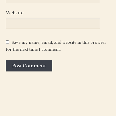
Website
Save my name, email, and website in this browser
for the next time I comment.