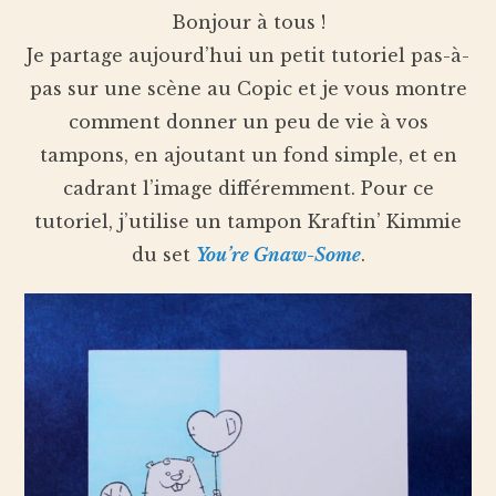
Bonjour à tous !
Je partage aujourd’hui un petit tutoriel pas-à-
pas sur une scène au Copic et je vous montre
comment donner un peu de vie à vos
tampons, en ajoutant un fond simple, et en
cadrant l’image différemment. Pour ce
tutoriel, j’utilise un tampon Kraftin’ Kimmie
du set
You’re Gnaw-Some
.