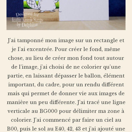
J’ai tamponné mon image sur un rectangle et
je l’ai excentrée. Pour créer le fond, même
chose, au lieu de créer mon fond tout autour
de l’image, j’ai choisi de ne colorier qu’une
partie, en laissant dépasser le ballon, élément
important, du cadre, pour un rendu différent
mais qui permet de donner vie aux images de
manière un peu différente. J’ai tracé une ligne
verticale au BG000 pour délimiter ma zone à
colorier. J’ai commencé par faire un ciel au
B00, puis le sol au E40, 42, 43 et j’ai ajouté une