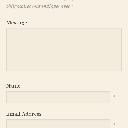
obligatoires sont indiqués avec
*
Message
Name
*
Email Address
*