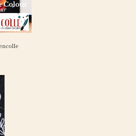
encolle