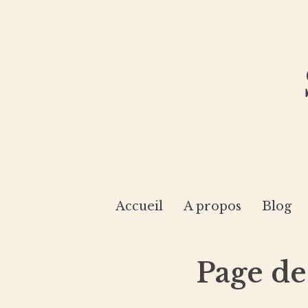
Accueil
A propos
Blog
Page de