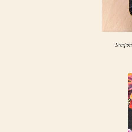
Tampon