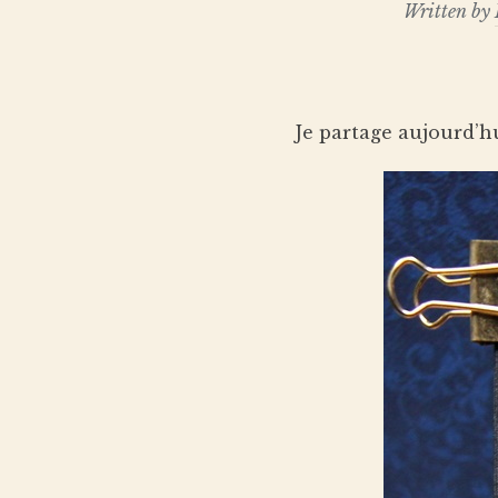
Written by
Je partage aujourd’hu