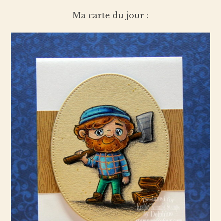
Ma carte du jour :