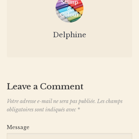
Delphine
Leave a Comment
Votre adresse e-mail ne sera pas publiée.
Les champs
obligatoires sont indiqués avec
*
Message