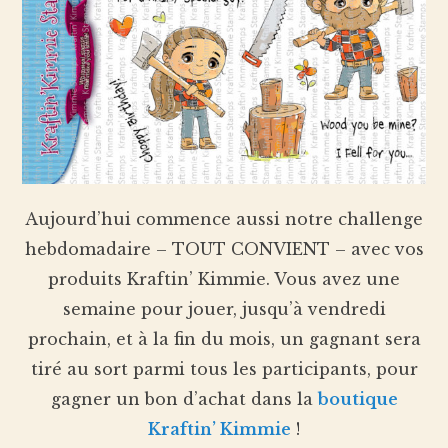
Aujourd’hui commence aussi notre challenge
hebdomadaire – TOUT CONVIENT – avec vos
produits Kraftin’ Kimmie. Vous avez une
semaine pour jouer, jusqu’à vendredi
prochain, et à la fin du mois, un gagnant sera
tiré au sort parmi tous les participants, pour
gagner un bon d’achat dans la
boutique
Kraftin’ Kimmie
!