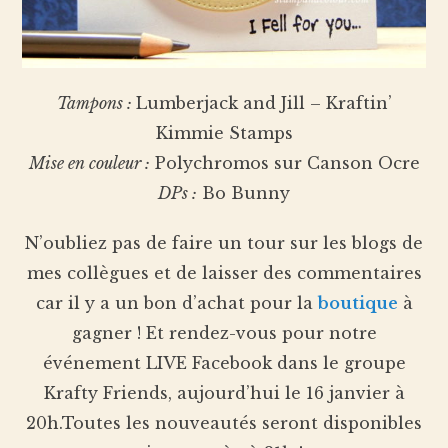
Tampons :
Lumberjack and Jill – Kraftin’
Kimmie Stamps
Mise en couleur :
Polychromos sur Canson Ocre
DPs :
Bo Bunny
N’oubliez pas de faire un tour sur les blogs de
mes collègues et de laisser des commentaires
car il y a un bon d’achat pour la
boutique
à
gagner ! Et rendez-vous pour notre
événement LIVE Facebook dans le groupe
Krafty Friends, aujourd’hui le 16 janvier à
20h.Toutes les nouveautés seront disponibles