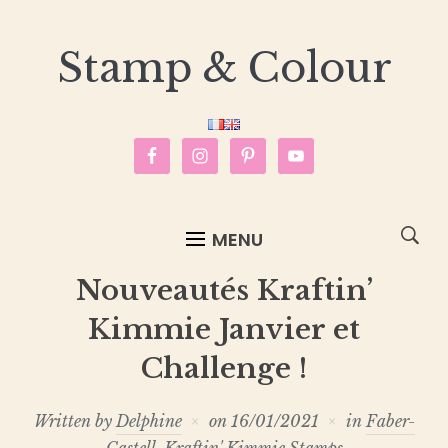
Stamp & Colour
MENU
Nouveautés Kraftin’
Kimmie Janvier et
Challenge !
Written by
Delphine
on
16/01/2021
in
Faber-