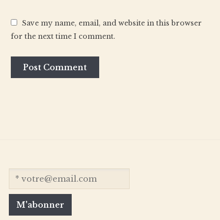
Save my name, email, and website in this browser
for the next time I comment.