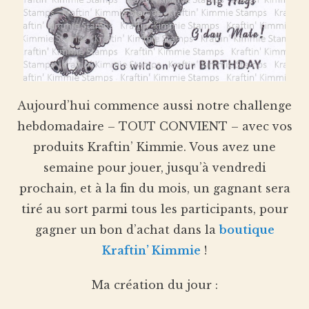
Aujourd’hui commence aussi notre challenge
hebdomadaire – TOUT CONVIENT – avec vos
produits Kraftin’ Kimmie. Vous avez une
semaine pour jouer, jusqu’à vendredi
prochain, et à la fin du mois, un gagnant sera
tiré au sort parmi tous les participants, pour
gagner un bon d’achat dans la
boutique
Kraftin’ Kimmie
!
Ma création du jour :