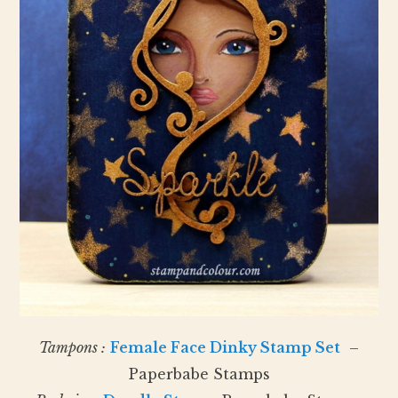
Tampons :
Female Face Dinky Stamp Set
–
Paperbabe Stamps