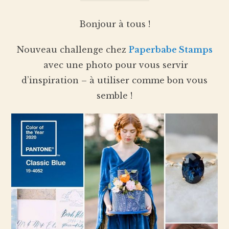
Bonjour à tous !
Nouveau challenge chez
Paperbabe Stamps
avec une photo pour vous servir
d’inspiration – à utiliser comme bon vous
semble !