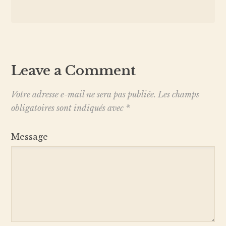
Leave a Comment
Votre adresse e-mail ne sera pas publiée.
Les champs
obligatoires sont indiqués avec
*
Message