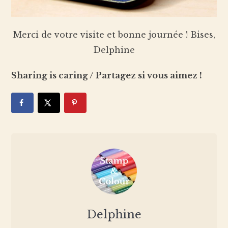
Merci de votre visite et bonne journée ! Bises,
Delphine
Sharing is caring / Partagez si vous aimez !
Delphine