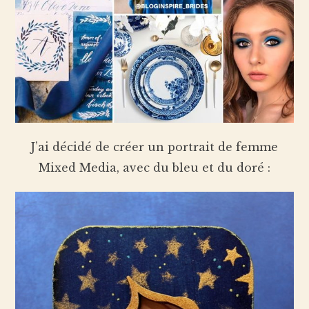
J’ai décidé de créer un portrait de femme
Mixed Media, avec du bleu et du doré :