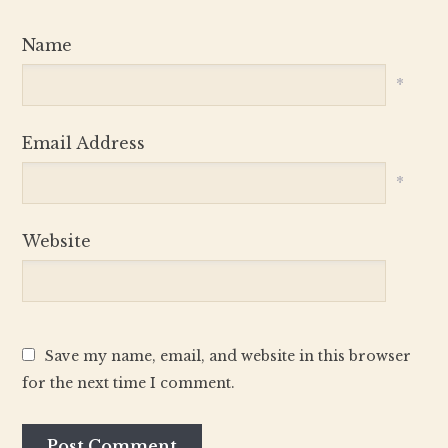
Name
*
Email Address
*
Website
Save my name, email, and website in this browser
for the next time I comment.