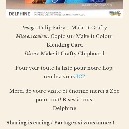
Image
: Tulip Fairy – Make it Crafty
Mise en couleur
: Copic sur Make it Colour
Blending Card
Divers
: Make it Crafty Chipboard
Pour voir toute la liste pour notre hop,
rendez-vous
ICI
!
Merci de votre visite et énorme merci à Zoe
pour tout! Bises à tous,
Delphine
Sharing is caring / Partagez si vous aimez !