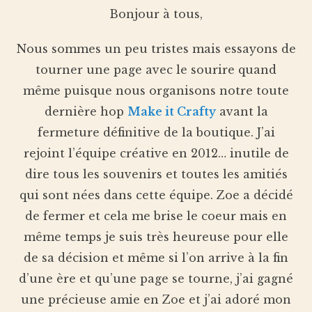
Bonjour à tous,
Nous sommes un peu tristes mais essayons de
tourner une page avec le sourire quand
même puisque nous organisons notre toute
dernière hop
Make it Crafty
avant la
fermeture définitive de la boutique. J’ai
rejoint l’équipe créative en 2012… inutile de
dire tous les souvenirs et toutes les amitiés
qui sont nées dans cette équipe. Zoe a décidé
de fermer et cela me brise le coeur mais en
même temps je suis très heureuse pour elle
de sa décision et même si l’on arrive à la fin
d’une ère et qu’une page se tourne, j’ai gagné
une précieuse amie en Zoe et j’ai adoré mon