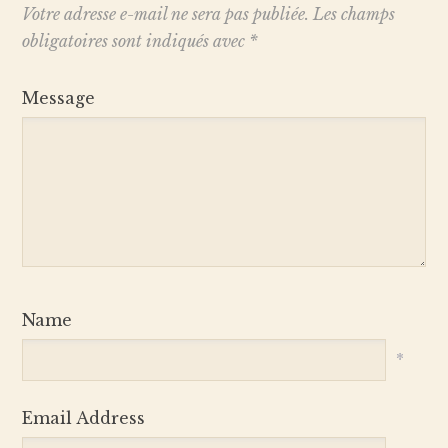
Votre adresse e-mail ne sera pas publiée.
Les champs
obligatoires sont indiqués avec
*
Message
Name
*
Email Address