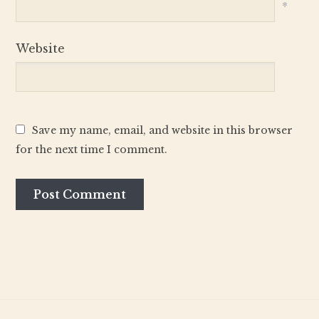
*
Website
Save my name, email, and website in this browser
for the next time I comment.