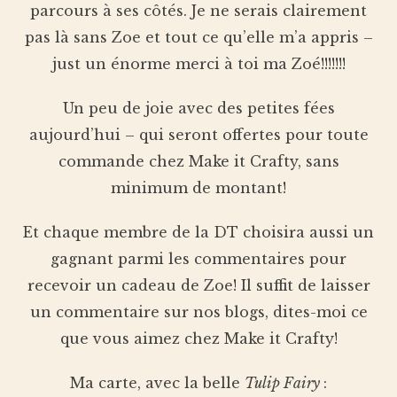
parcours à ses côtés. Je ne serais clairement
pas là sans Zoe et tout ce qu’elle m’a appris –
just un énorme merci à toi ma Zoé!!!!!!!
Un peu de joie avec des petites fées
aujourd’hui – qui seront offertes pour toute
commande chez Make it Crafty, sans
minimum de montant!
Et chaque membre de la DT choisira aussi un
gagnant parmi les commentaires pour
recevoir un cadeau de Zoe! Il suffit de laisser
un commentaire sur nos blogs, dites-moi ce
que vous aimez chez Make it Crafty!
Ma carte, avec la belle
Tulip Fairy
: