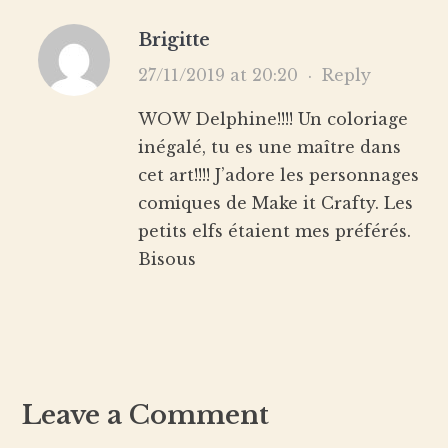
Brigitte
27/11/2019 at 20:20
·
Reply
WOW Delphine!!!! Un coloriage
inégalé, tu es une maître dans
cet art!!!! J’adore les personnages
comiques de Make it Crafty. Les
petits elfs étaient mes préférés.
Bisous
Leave a Comment