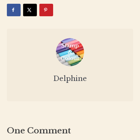
Delphine
One Comment