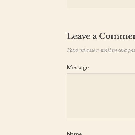
Leave a Comme
Votre adresse e-mail ne sera pas
Message
Name