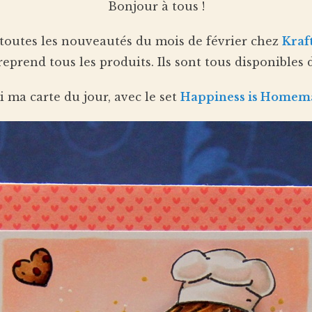
Bonjour à tous !
 toutes les nouveautés du mois de février chez
Kraf
eprend tous les produits. Ils sont tous disponibles 
i ma carte du jour, avec le set
Happiness is Homem