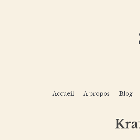
Accueil
A propos
Blog
Kra