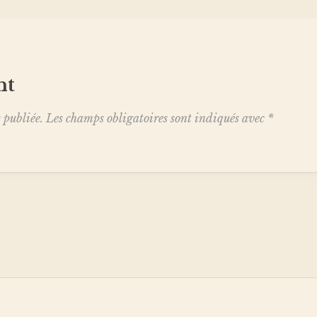
nt
 publiée.
Les champs obligatoires sont indiqués avec
*