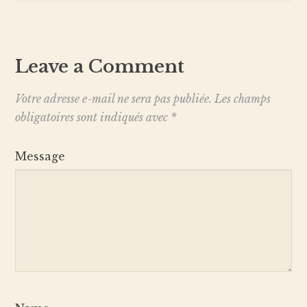
Leave a Comment
Votre adresse e-mail ne sera pas publiée.
Les champs
obligatoires sont indiqués avec
*
Message