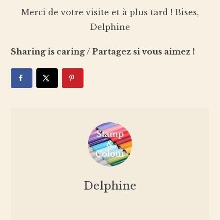
Merci de votre visite et à plus tard ! Bises,
Delphine
Sharing is caring / Partagez si vous aimez !
Delphine