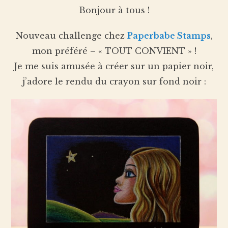
Bonjour à tous !
Nouveau challenge chez
Paperbabe Stamps
,
mon préféré – « TOUT CONVIENT » !
Je me suis amusée à créer sur un papier noir,
j’adore le rendu du crayon sur fond noir :