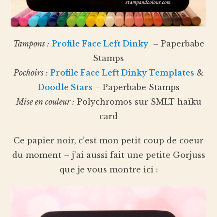
Tampons :
Profile Face Left Dinky
– Paperbabe
Stamps
Pochoirs :
Profile Face Left Dinky Templates
&
Doodle Stars
– Paperbabe Stamps
Mise en couleur :
Polychromos sur SMLT haïku
card
Ce papier noir, c’est mon petit coup de coeur
du moment – j’ai aussi fait une petite Gorjuss
que je vous montre ici :