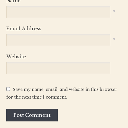
Name
*
Email Address
*
Website
Save my name, email, and website in this browser
for the next time I comment.