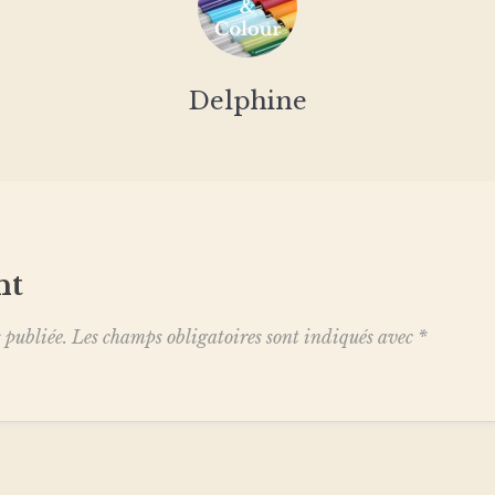
Delphine
nt
 publiée.
Les champs obligatoires sont indiqués avec
*