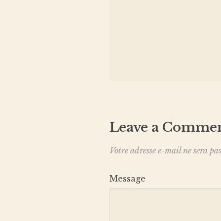
Leave a Comme
Votre adresse e-mail ne sera pas
Message