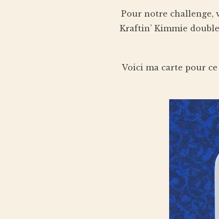
Pour notre challenge, 
Kraftin’ Kimmie double
Voici ma carte pour c