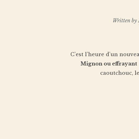
Written by
C’est l’heure d’un nouve
Mignon ou effrayant
caoutchouc, le