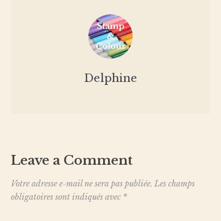
Delphine
Leave a Comment
Votre adresse e-mail ne sera pas publiée.
Les champs
obligatoires sont indiqués avec
*