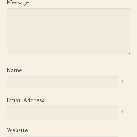
Message
Name
*
Email Address
*
Website