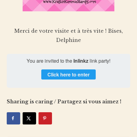
Merci de votre visite et à très vite ! Bises,
Delphine
You are invited to the
Inlinkz
link party!
Click here to enter
Sharing is caring / Partagez si vous aimez !