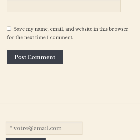
Save my name, email, and website in this browser
for the next time I comment.