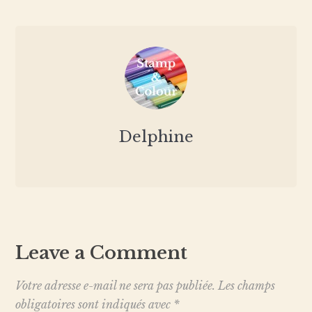
Delphine
Leave a Comment
Votre adresse e-mail ne sera pas publiée.
Les champs
obligatoires sont indiqués avec
*