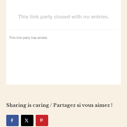
Sharing is caring / Partagez si vous aimez !