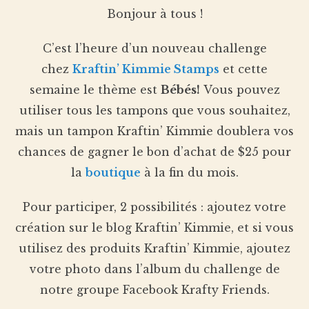
Bonjour à tous !
C’est l’heure d’un nouveau challenge
chez
Kraftin’ Kimmie Stamps
et cette
semaine le thème est
Bébés!
Vous pouvez
utiliser tous les tampons que vous souhaitez,
mais un tampon Kraftin’ Kimmie doublera vos
chances de gagner le bon d’achat de $25 pour
la
boutique
à la fin du mois.
Pour participer, 2 possibilités : ajoutez votre
création sur le blog Kraftin’ Kimmie, et si vous
utilisez des produits Kraftin’ Kimmie, ajoutez
votre photo dans l’album du challenge de
notre groupe Facebook Krafty Friends.