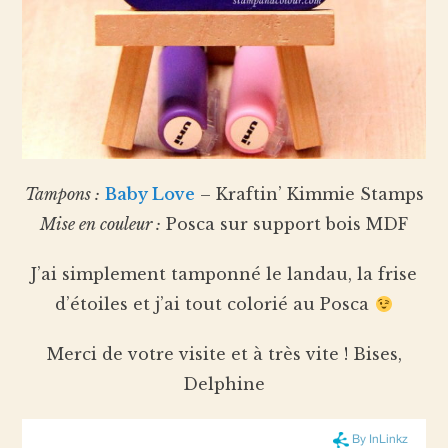
Tampons :
Baby Love
– Kraftin’ Kimmie Stamps
Mise en couleur :
Posca sur support bois MDF
J’ai simplement tamponné le landau, la frise
d’étoiles et j’ai tout colorié au Posca
Merci de votre visite et à très vite ! Bises,
Delphine