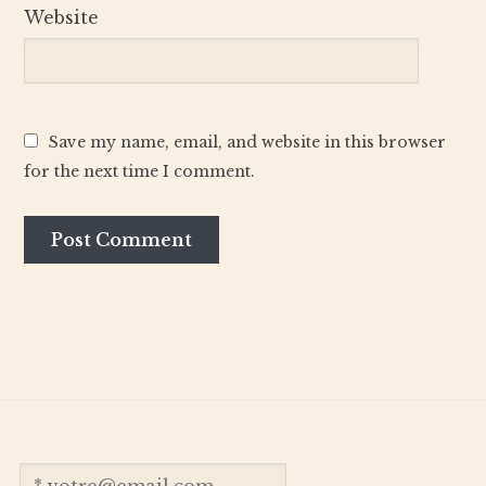
Website
Save my name, email, and website in this browser
for the next time I comment.