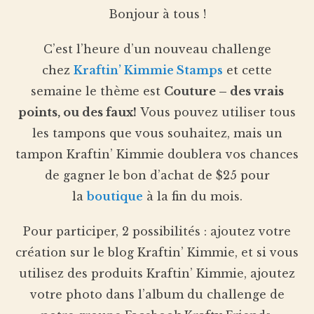
Bonjour à tous !
C’est l’heure d’un nouveau challenge
chez
Kraftin’ Kimmie Stamps
et cette
semaine le thème est
Couture – des vrais
points, ou des faux!
Vous pouvez utiliser tous
les tampons que vous souhaitez, mais un
tampon Kraftin’ Kimmie doublera vos chances
de gagner le bon d’achat de $25 pour
la
boutique
à la fin du mois.
Pour participer, 2 possibilités : ajoutez votre
création sur le blog Kraftin’ Kimmie, et si vous
utilisez des produits Kraftin’ Kimmie, ajoutez
votre photo dans l’album du challenge de