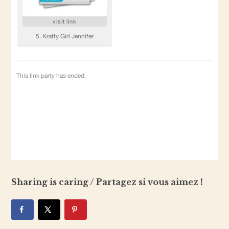
Sharing is caring / Partagez si vous aimez !