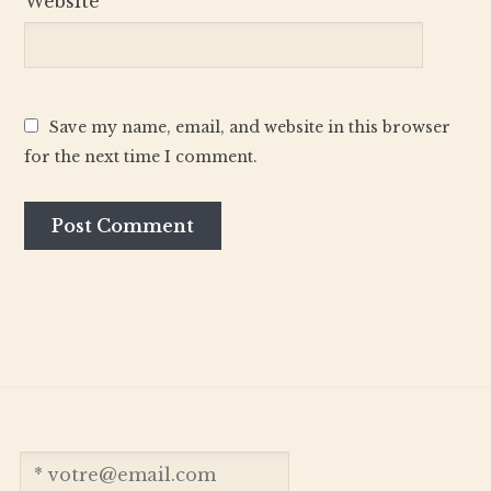
Website
Save my name, email, and website in this browser
for the next time I comment.