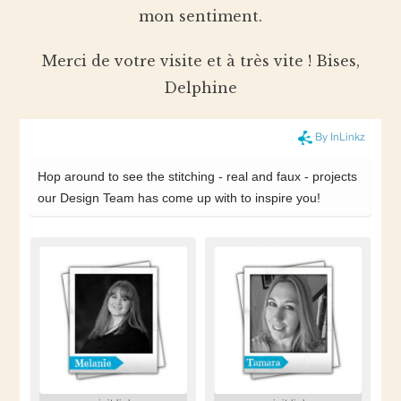
mon sentiment.
Merci de votre visite et à très vite ! Bises,
Delphine