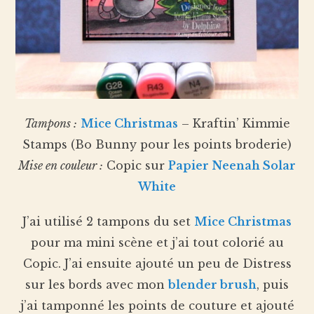
Tampons :
Mice Christmas
– Kraftin’ Kimmie
Stamps (Bo Bunny pour les points broderie)
Mise en couleur :
Copic sur
Papier Neenah Solar
White
J’ai utilisé 2 tampons du set
Mice Christmas
pour ma mini scène et j’ai tout colorié au
Copic. J’ai ensuite ajouté un peu de Distress
sur les bords avec mon
blender brush
, puis
j’ai tamponné les points de couture et ajouté