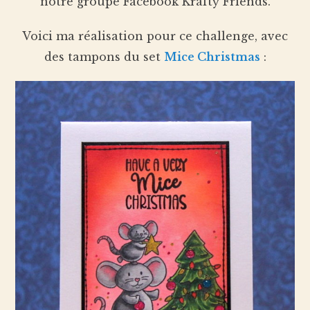
notre groupe Facebook Krafty Friends.
Voici ma réalisation pour ce challenge, avec
des tampons du set
Mice Christmas
: