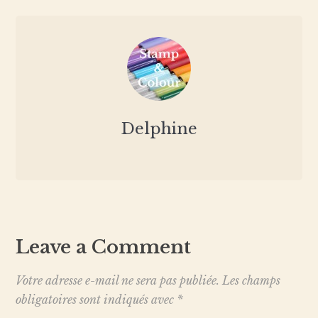
Delphine
Leave a Comment
Votre adresse e-mail ne sera pas publiée.
Les champs
obligatoires sont indiqués avec
*