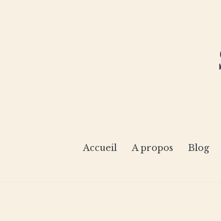
Accueil
A propos
Blog