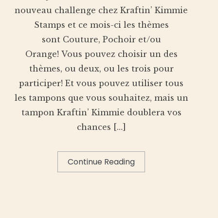
nouveau challenge chez Kraftin’ Kimmie
Stamps et ce mois-ci les thèmes
sont Couture, Pochoir et/ou
Orange! Vous pouvez choisir un des
thèmes, ou deux, ou les trois pour
participer! Et vous pouvez utiliser tous
les tampons que vous souhaitez, mais un
tampon Kraftin’ Kimmie doublera vos
chances […]
Continue Reading