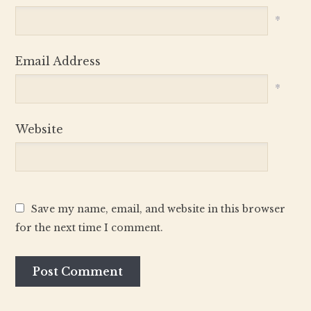
*
Email Address
*
Website
Save my name, email, and website in this browser
for the next time I comment.