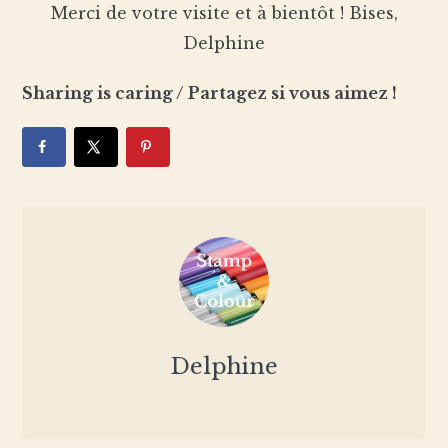
Merci de votre visite et à bientôt ! Bises,
Delphine
Sharing is caring / Partagez si vous aimez !
Delphine