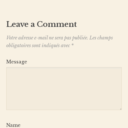
Leave a Comment
Votre adresse e-mail ne sera pas publiée.
Les champs
obligatoires sont indiqués avec
*
Message
Name