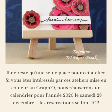
Il ne reste qu’une seule place pour cet atelier.
Si vous êtes intéressés par ces ateliers mise en
couleur au Graph’O, nous réaliserons un
calendrier pour l’année 2020 le samedi 28
décembre – les réservations se font
ICI
!