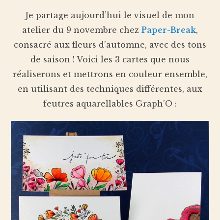
Je partage aujourd’hui le visuel de mon
atelier du 9 novembre chez
Paper-Break
,
consacré aux fleurs d’automne, avec des tons
de saison ! Voici les 3 cartes que nous
réaliserons et mettrons en couleur ensemble,
en utilisant des techniques différentes, aux
feutres aquarellables Graph’O :