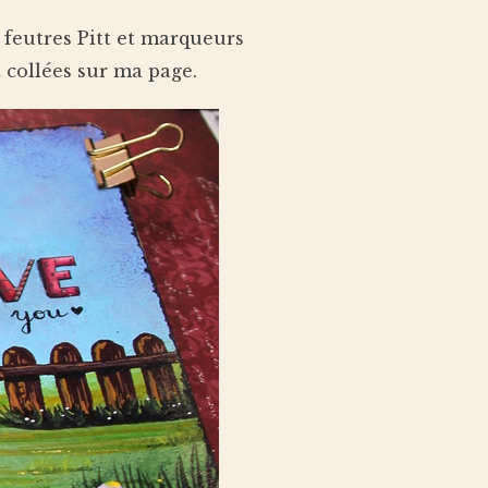
 feutres Pitt et marqueurs
t collées sur ma page.