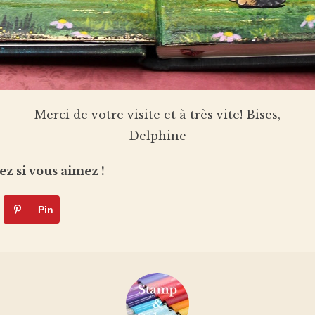
Merci de votre visite et à très vite! Bises,
Delphine
ez si vous aimez !
Pin