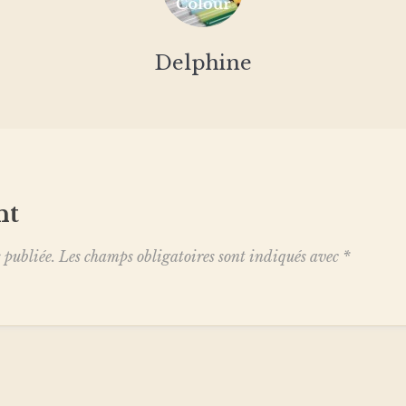
Delphine
nt
 publiée.
Les champs obligatoires sont indiqués avec
*