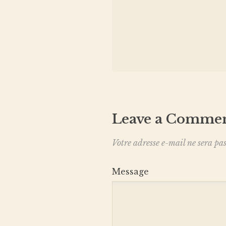
Leave a Comme
Votre adresse e-mail ne sera pas
Message