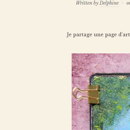
Written by
Delphine
o
Je partage une page d’art