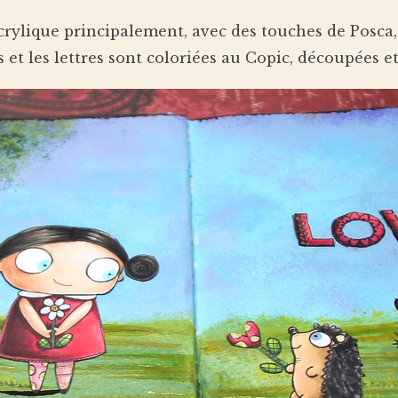
acrylique principalement, avec des touches de Posca,
 et les lettres sont coloriées au Copic, découpées e