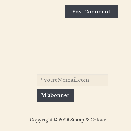
Copyright © 2026 Stamp & Colour