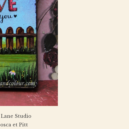
 Lane Studio
osca et Pitt