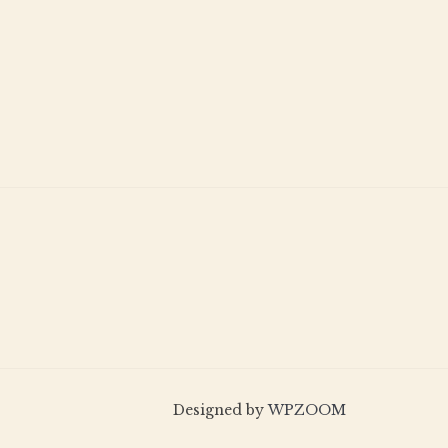
Designed by
WPZOOM