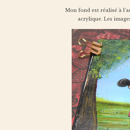
Mon fond est réalisé à l’
acrylique. Les images